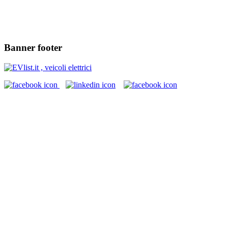
Banner footer