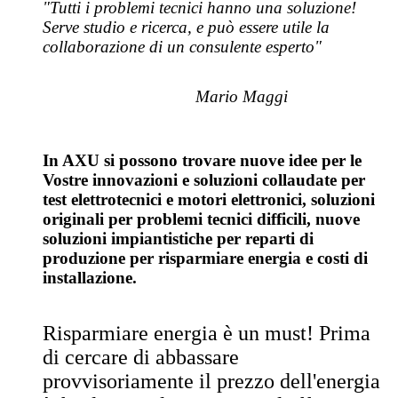
"Tutti i problemi tecnici hanno una soluzione!
Serve studio e ricerca, e può essere utile la
collaborazione di un consulente esperto"
Mario Maggi
In AXU si possono trovare nuove idee per le
Vostre innovazioni e soluzioni collaudate per
test elettrotecnici e motori elettronici, soluzioni
originali per problemi tecnici difficili, nuove
soluzioni impiantistiche per reparti di
produzione per risparmiare energia e costi di
installazione.
Risparmiare energia è un must! Prima
di cercare di abbassare
provvisoriamente il prezzo dell'energia