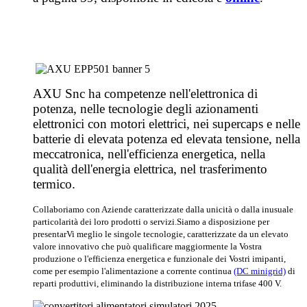
AXU Snc ha competenze nell'elettronica di
potenza, nelle tecnologie degli azionamenti
elettronici con motori elettrici, nei supercaps e nelle
batterie di elevata potenza ed elevata tensione, nella
meccatronica, nell'efficienza energetica, nella
qualità dell'energia elettrica, nel trasferimento
termico.
Collaboriamo con Aziende caratterizzate dalla unicità o dalla inusuale
particolarità dei loro prodotti o servizi.
Siamo a disposizione per
presentarVi meglio le singole tecnologie, caratterizzate da un elevato
valore innovativo che può qualificare maggiormente la Vostra
produzione o l'efficienza energetica e funzionale dei Vostri imipanti,
come per esempio l'alimentazione a corrente continua
(DC minigrid)
di
reparti produttivi, eliminando la distribuzione interna trifase 400 V.