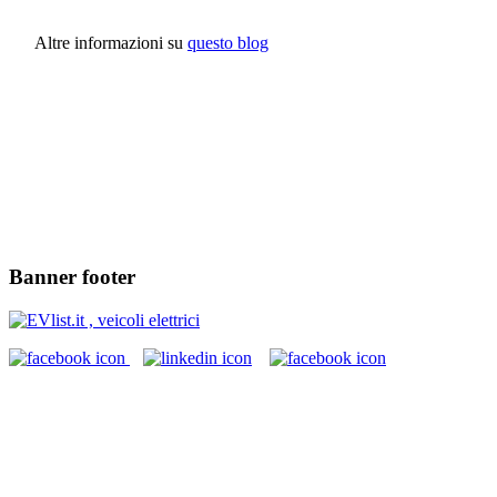
Altre informazioni su
questo blog
Banner footer