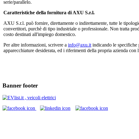
serie/parallelo.
Caratteristiche della fornitura di AXU S.r.l.
AXU S.r.l. può fornire, direttamente o indirettamente, tutte le tipologie
convertitori, purchè di tipo industriale o professionale. Non tratta pr
costo destinati all'impiego domestico.
Per altre informazioni, scrivere a
info@axu.it
indicando le specifiche p
apparecchiature desiderata, ed i riferimenti della propria azienda con 
Banner footer