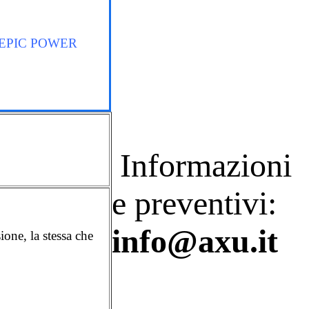
 EPIC POWER
Informazioni
e preventivi:
info@axu.it
ione, la stessa che