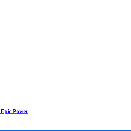
i Epic Power