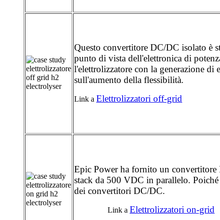
Questo convertitore DC/DC isolato è st
punto di vista dell'elettronica di poten
l'elettrolizzatore con la generazione d
sull'aumento della flessibilità.
Elettrolizzatori off-grid
Link a
Epic Power ha fornito un convertitore
stack da 500 VDC in parallelo. Poiché l
dei convertitori DC/DC.
Elettrolizzatori on-grid
Link a