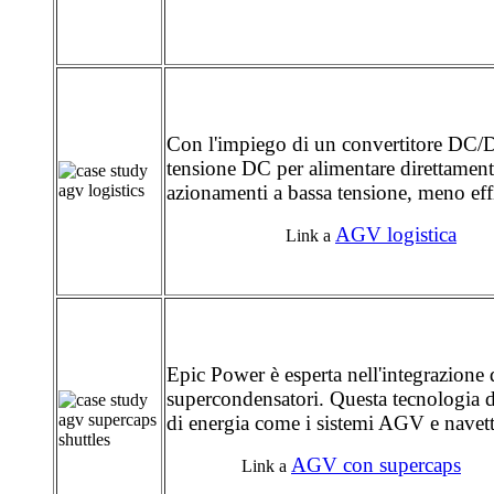
Con l'impiego di un convertitore DC/DC
tensione DC per alimentare direttament
azionamenti a bassa tensione, meno effi
AGV logistica
Link a
Epic Power è esperta nell'integrazione d
supercondensatori. Questa tecnologia di
di energia come i sistemi AGV e navett
AGV con supercaps
Link a