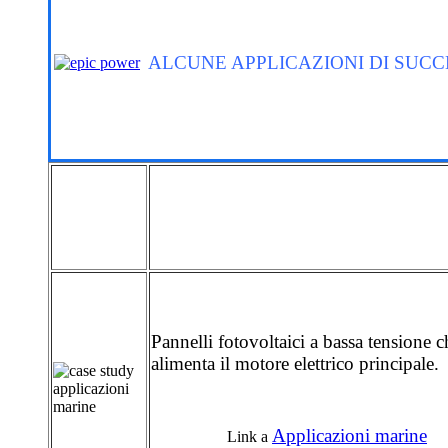
ALCUNE APPLICAZIONI DI SUCC
Pannelli fotovoltaici a bassa tensione c
alimenta il motore elettrico principale.
Applicazioni marine
Link a