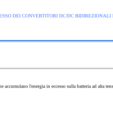
ESSO DEI CONVERTITORI DC/DC BIDIREZIONALI
he accumulano l'energia in eccesso sulla batteria ad alta tens