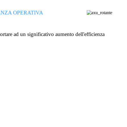
IENZA OPERATIVA
ortare ad un significativo aumento dell'efficienza