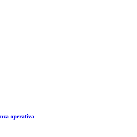
enza operativa