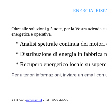
ENERGIA, RISP
Oltre alle soluzioni già note, per la Vostra azienda 
energetica e operativa.
* Analisi spettrale continua dei motori e
* Distribuzione di energia in fabbrica 
* Recupero energetico locale su supercon
Per ulteriori informazioni, inviare un email con 
AXU Snc -
info@axu.it
- Tel. 3756049255